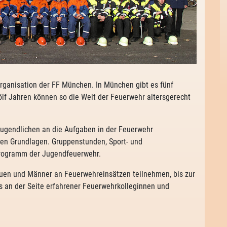
ganisation der FF München. In München gibt es fünf
lf Jahren können so die Welt der Feuerwehr altersgerecht
ugendlichen an die Aufgaben in der Feuerwehr
ten Grundlagen. Gruppenstunden, Sport- und
 Programm der Jugendfeuerwehr.
uen und Männer an Feuerwehreinsätzen teilnehmen, bis zur
s an der Seite erfahrener Feuerwehrkolleginnen und