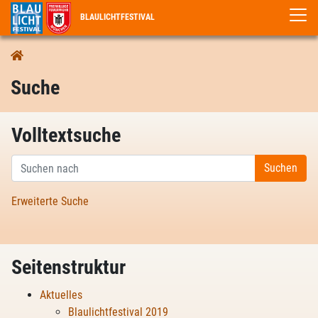
BLAULICHTFESTIVAL
Suche
Volltextsuche
Erweiterte Suche
Seitenstruktur
Aktuelles
Blaulichtfestival 2019