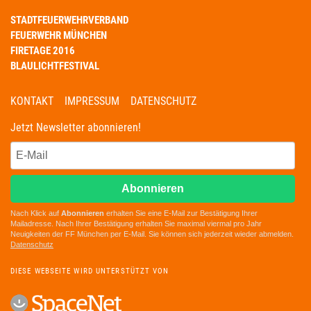
STADTFEUERWEHRVERBAND
FEUERWEHR MÜNCHEN
FIRETAGE 2016
BLAULICHTFESTIVAL
KONTAKT
IMPRESSUM
DATENSCHUTZ
Jetzt Newsletter abonnieren!
Abonnieren
Nach Klick auf
Abonnieren
erhalten Sie eine E-Mail zur Bestätigung Ihrer
Mailadresse. Nach Ihrer Bestätigung erhalten Sie maximal viermal pro Jahr
Neuigkeiten der
FF München
per E-Mail. Sie können sich jederzeit wieder abmelden.
D
atenschutz
DIESE WEBSEITE WIRD UNTERSTÜTZT VON